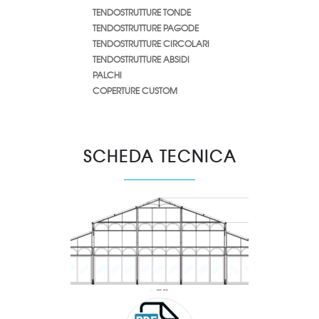
TENDOSTRUTTURE TONDE
TENDOSTRUTTURE PAGODE
TENDOSTRUTTURE CIRCOLARI
TENDOSTRUTTURE ABSIDI
PALCHI
COPERTURE CUSTOM
SCHEDA TECNICA