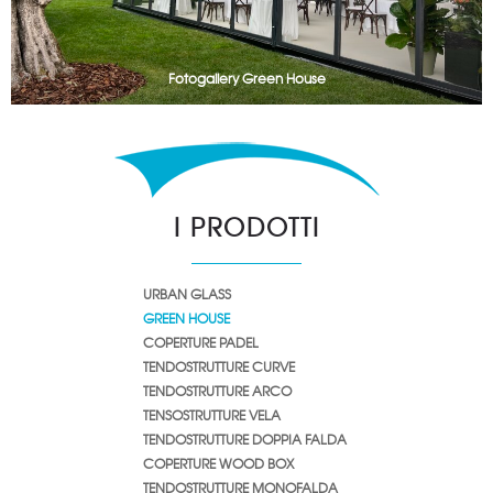
Fotogallery Green House
I PRODOTTI
URBAN GLASS
GREEN HOUSE
COPERTURE PADEL
TENDOSTRUTTURE CURVE
TENDOSTRUTTURE ARCO
TENSOSTRUTTURE VELA
TENDOSTRUTTURE DOPPIA FALDA
COPERTURE WOOD BOX
TENDOSTRUTTURE MONOFALDA