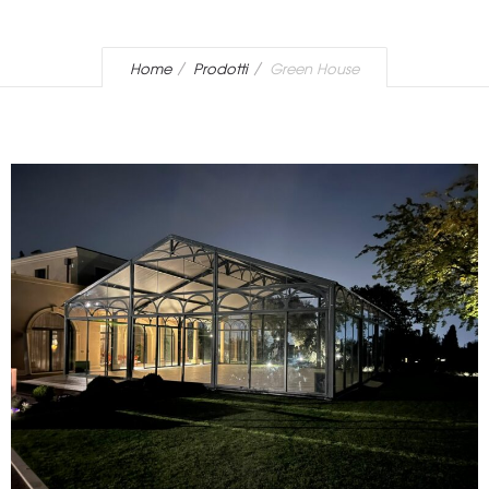
Home
Prodotti
Green House