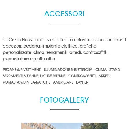
ACCESSORI
La Green House può essere allestita chiavi in mano con i nostri
accessori:
pedana, impianto elettrico, grafiche
personalizzate, clima, serramenti, arredi, controsoffitti,
pannellature
e molto altro.
PEDANE & RIVESTIMENTI
ILLUMINAZIONE & ELETTRICITÀ
CLIMA
STAND
SERRAMENTI & PANNELLATURE ESTERNE
CONTROSOFFITTI
ARREDI
PORTALI & QUINTE GRAFICHE
AMERICANE
LAYHER
FOTOGALLERY