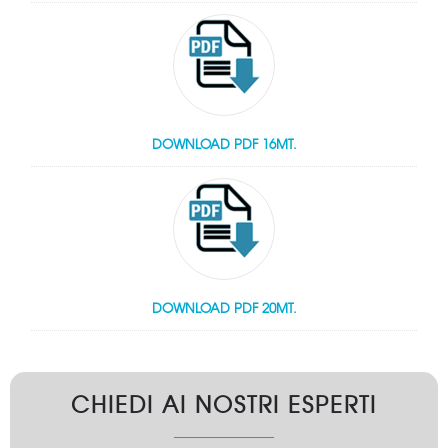
DOWNLOAD PDF 16MT.
DOWNLOAD PDF 20MT.
CHIEDI AI NOSTRI ESPERTI