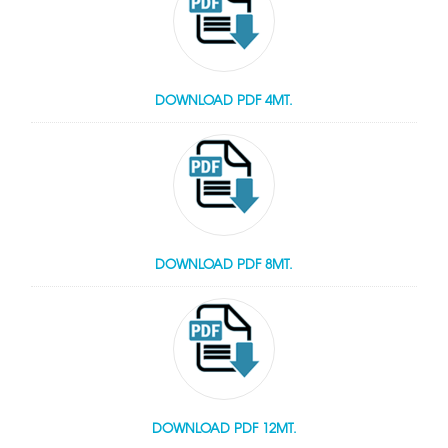
DOWNLOAD PDF 4MT.
DOWNLOAD PDF 8MT.
DOWNLOAD PDF 12MT.