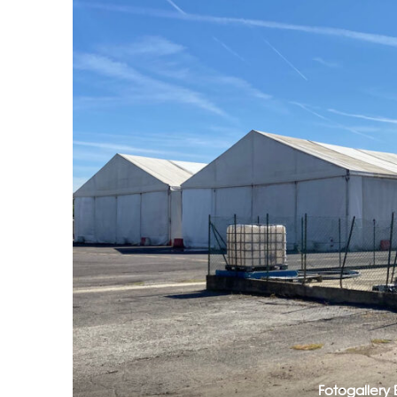
Fotogallery 