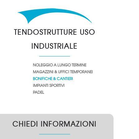
TENDOSTRUTTURE USO
INDUSTRIALE
NOLEGGIO A LUNGO TERMINE
MAGAZZINI & UFFICI TEMPORANEI
BONIFICHE & CANTIERI
IMPIANTI SPORTIVI
PADEL
CHIEDI INFORMAZIONI