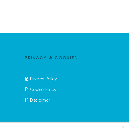
PRIVACY & COOKIES
Privacy Policy
Cookie Policy
Disclaimer