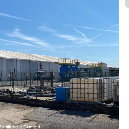
Bonifiche e Cantieri