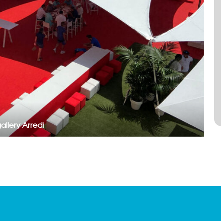
allery Arredi