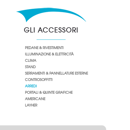
GLI ACCESSORI
PEDANE & RIVESTIMENTI
ILLUMINAZIONE & ELETTRICITÀ
CLIMA
STAND
SERRAMENTI & PANNELLATURE ESTERNE
CONTROSOFFITTI
ARREDI
PORTALI & QUINTE GRAFICHE
AMERICANE
LAYHER