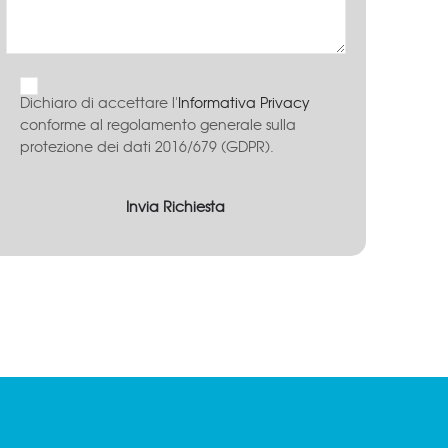
Dichiaro di accettare l'
Informativa Privacy
conforme al regolamento generale sulla
protezione dei dati 2016/679 (GDPR).