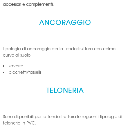
accessori
e
complementi
.
ANCORAGGIO
Tipologia di ancoraggio per la tendostruttura con colmo
curvo al suolo:
zavorre
picchetti/tasselli
TELONERIA
Sono disponibili per la tendostruttura le seguenti tipologie di
teloneria in PVC: