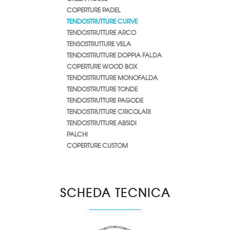
COPERTURE PADEL
TENDOSTRUTTURE CURVE
TENDOSTRUTTURE ARCO
TENSOSTRUTTURE VELA
TENDOSTRUTTURE DOPPIA FALDA
COPERTURE WOOD BOX
TENDOSTRUTTURE MONOFALDA
TENDOSTRUTTURE TONDE
TENDOSTRUTTURE PAGODE
TENDOSTRUTTURE CIRCOLARI
TENDOSTRUTTURE ABSIDI
PALCHI
COPERTURE CUSTOM
SCHEDA TECNICA