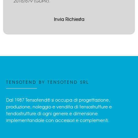
2016/679 (GDPR).
TENSOTEND BY TENSOTEND SRL
Dal 1987 Tensotend® si occupa di progettazione,
produzione, noleggio e vendita di tensostrutture e
tendostrutture di ogni genere e dimensione
implementandole con accessori e complementi.