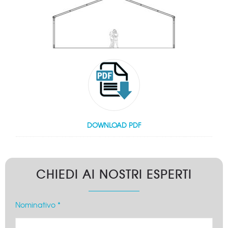
DOWNLOAD PDF
CHIEDI AI NOSTRI ESPERTI
Nominativo *