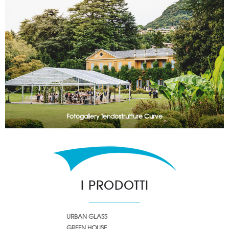
Fotogallery Tendostrutture Curve
I PRODOTTI
URBAN GLASS
GREEN HOUSE