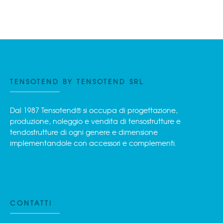
TENSOTEND BY TENSOTEND SRL
Dal 1987 Tensotend® si occupa di progettazione,
produzione, noleggio e vendita di tensostrutture e
tendostrutture di ogni genere e dimensione
implementandole con accessori e complementi.
CONTATTI