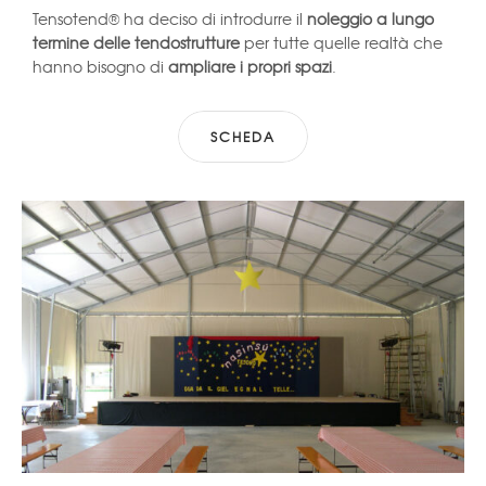
Tensotend® ha deciso di introdurre il
noleggio a lungo
termine delle tendostrutture
per tutte quelle realtà che
hanno bisogno di
ampliare i propri spazi
.
SCHEDA