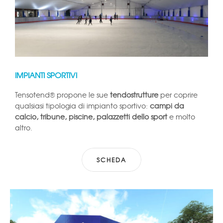
IMPIANTI SPORTIVI
Tensotend® propone le sue
tendostrutture
per coprire
qualsiasi tipologia di impianto sportivo:
campi da
calcio, tribune, piscine, palazzetti dello sport
e molto
altro.
SCHEDA