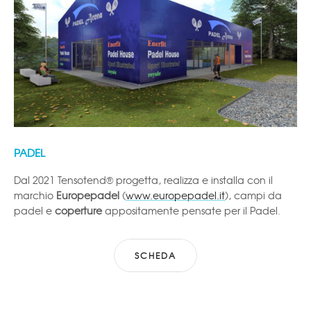
PADEL
Dal 2021 Tensotend® progetta, realizza e installa con il
marchio
Europepadel
(
www.europepadel.it
), campi da
padel e
coperture
appositamente pensate per il Padel.
SCHEDA