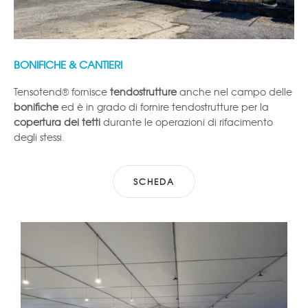
BONIFICHE & CANTIERI
Tensotend® fornisce
tendostrutture
anche nel campo delle
bonifiche
ed è in grado di fornire tendostrutture per la
copertura dei tetti
durante le operazioni di rifacimento
degli stessi.
SCHEDA