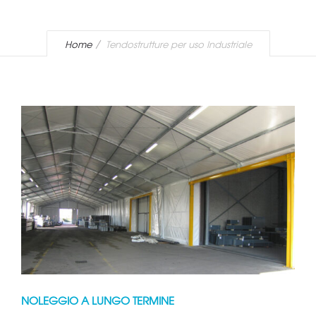
Home
Tendostrutture per uso Industriale
NOLEGGIO A LUNGO TERMINE