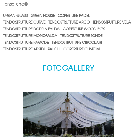
Tensotend®
URBAN GLASS
GREEN HOUSE
COPERTURE PADEL
TENDOSTRUTTURE CURVE
TENDOSTRUTTURE ARCO
TENSOSTRUTTURE VELA
TENDOSTRUTTURE DOPPIA FALDA
COPERTURE WOOD BOX
TENDOSTRUTTURE MONOFALDA
TENDOSTRUTTURE TONDE
TENDOSTRUTTURE PAGODE
TENDOSTRUTTURE CIRCOLARI
TENDOSTRUTTURE ABSIDI
PALCHI
COPERTURE CUSTOM
FOTOGALLERY