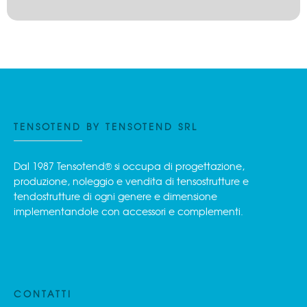
TENSOTEND BY TENSOTEND SRL
Dal 1987 Tensotend® si occupa di progettazione,
produzione, noleggio e vendita di tensostrutture e
tendostrutture di ogni genere e dimensione
implementandole con accessori e complementi.
CONTATTI