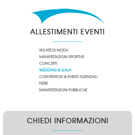
ALLESTIMENTI EVENTI
SFILATE DI MODA
MANIFESTAZIONI SPORTIVE
CONCERTI
WEDDING & GALA
CONVENTION & EVENTI AZIENDALI
FIERE
MANIFESTAZIONI PUBBLICHE
CHIEDI INFORMAZIONI