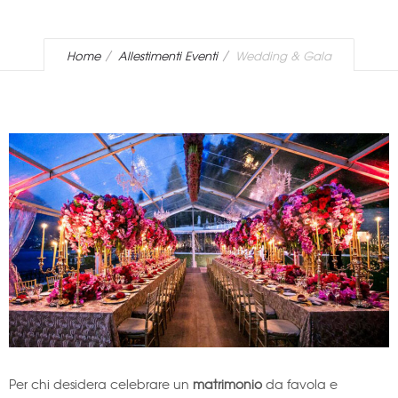
Home
Allestimenti Eventi
Wedding & Gala
Per chi desidera celebrare un
matrimonio
da favola e