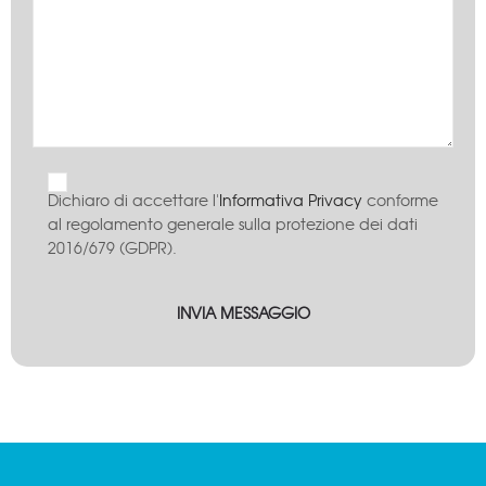
Dichiaro di accettare l'
Informativa Privacy
conforme
al regolamento generale sulla protezione dei dati
2016/679 (GDPR).