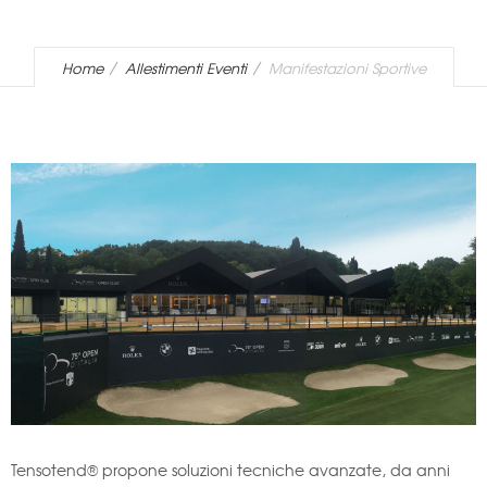
Home
Allestimenti Eventi
Manifestazioni Sportive
Tensotend® propone soluzioni tecniche avanzate, da anni