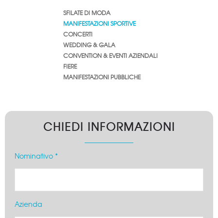
SFILATE DI MODA
MANIFESTAZIONI SPORTIVE
CONCERTI
WEDDING & GALA
CONVENTION & EVENTI AZIENDALI
FIERE
MANIFESTAZIONI PUBBLICHE
CHIEDI INFORMAZIONI
Nominativo *
Azienda