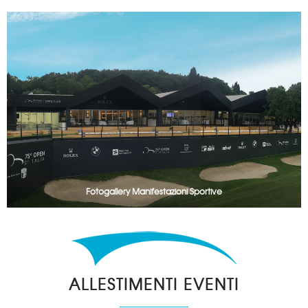
Fotogallery Manifestazioni Sportive
ALLESTIMENTI EVENTI