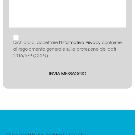
Dichiaro di accettare l'
Informativa Privacy
conforme
al regolamento generale sulla protezione dei dati
2016/679 (GDPR).