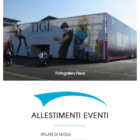
Fotogallery Fiere
ALLESTIMENTI EVENTI
SFILATE DI MODA