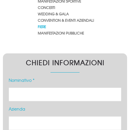
MANIFESTAZIONI SPORTIVE
CONCERTI
WEDDING & GALA
CONVENTION & EVENTI AZIENDALI
FIERE
MANIFESTAZIONI PUBBLICHE
CHIEDI INFORMAZIONI
Nominativo *
Azienda