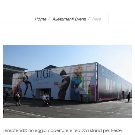
Home
Allestimenti Eventi
Fiere
Tensotend® noleggia coperture e realizza stand per Feste