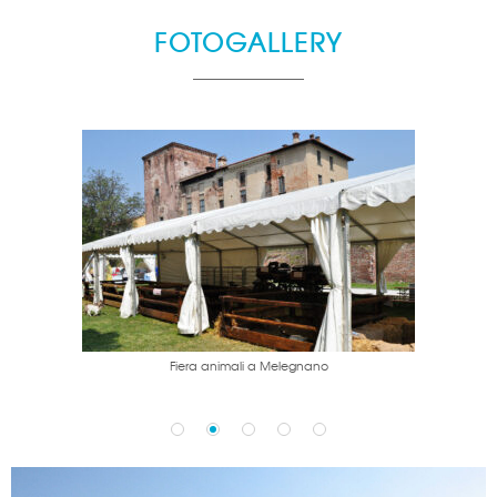
FOTOGALLERY
Fiera animali a Melegnano