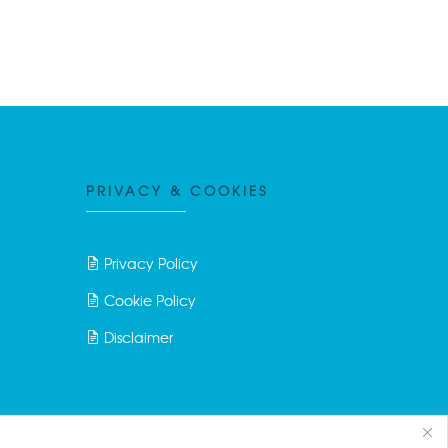
PRIVACY & COOKIES
Privacy Policy
Cookie Policy
Disclaimer