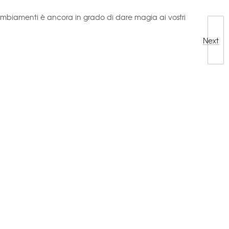
mbiamenti è ancora in grado di dare magia ai vostri
Next