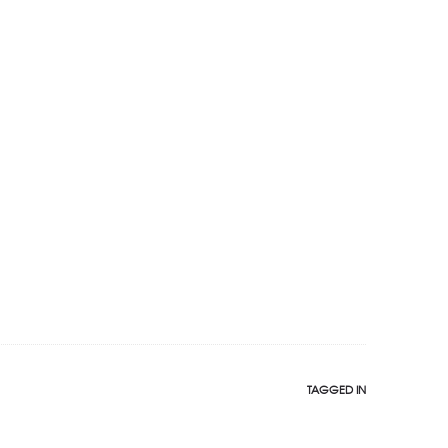
TAGGED IN