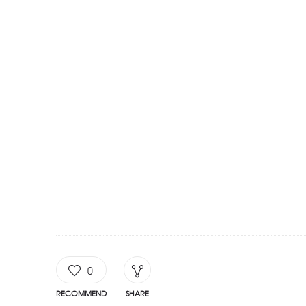
0
RECOMMEND
SHARE