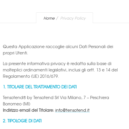
Home
Privacy Policy
Questa Applicazione raccoglie alcuni Dati Personali dei
propri Utenti.
La presente informativa privacy è redatta sulla base di
molteplici ordinamenti legislativi, inclusi gli artt. 13 e 14 del
Regolamento (UE) 2016/679.
1. TITOLARE DEL TRATTAMENTO DEI DATI
Tensotend® by Tensotend Srl Via Milano, 7 – Peschiera
Borromeo (MI)
Indirizzo email del Titolare:
info@tensotend.it
2. TIPOLOGIE DI DATI