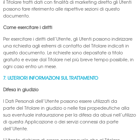
il Titolare tratti dati con finalità di marketing diretto gli Utenti
possono fare riferimento alle rispettive sezioni di questo
documento.
Come esercitare i diritti
Per esercitare i diritti dell’Utente, gli Utenti possono indirizzare
una richiesta agli estremi di contatto del Titolare indicati in
questo documento. Le richieste sono depositate a titolo
gratuito e evase dal Titolare nel più breve tempo possibile, in
ogni caso entro un mese.
7. ULTERIORI INFORMAZIONI SUL TRATTAMENTO
Difesa in giudizio
I Dati Personali dell’Utente possono essere utilizzati da
parte del Titolare in giudizio o nelle fasi propedeutiche alla
sua eventuale instaurazione per la difesa da abusi nell’utilizzo
di questa Applicazione o dei servizi connessi da parte
dell’Utente.