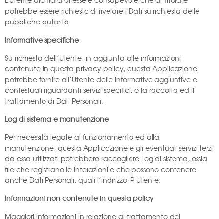
L’Utente dichiara di essere consapevole che al Titolare
potrebbe essere richiesto di rivelare i Dati su richiesta delle
pubbliche autorità.
Informative specifiche
Su richiesta dell’Utente, in aggiunta alle informazioni
contenute in questa privacy policy, questa Applicazione
potrebbe fornire all’Utente delle informative aggiuntive e
contestuali riguardanti servizi specifici, o la raccolta ed il
trattamento di Dati Personali.
Log di sistema e manutenzione
Per necessità legate al funzionamento ed alla
manutenzione, questa Applicazione e gli eventuali servizi terzi
da essa utilizzati potrebbero raccogliere Log di sistema, ossia
file che registrano le interazioni e che possono contenere
anche Dati Personali, quali l’indirizzo IP Utente.
Informazioni non contenute in questa policy
Maggiori informazioni in relazione al trattamento dei