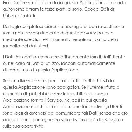
Fra i Dati Personali raccolti da questa Applicazione, in modo
autonomo o tramite terze parti, ci sono: Cookie, Dati di
Utilizzo, Contatti.
Dettagli completi su ciascuna tipologia di dati raccolti sono
forniti nelle sezioni dedicate di questa privacy policy o
mediante specifici testi informativi visualizzati prima della
raccolta dei dati stessi.
I Dati Personali possono essere liberamente forniti dall’Utente
o, nel caso di Dati di Utilizzo, raccolti automaticamente
durante l’uso di questa Applicazione.
Se non diversamente specificato, tutti i Dati richiesti da
questa Applicazione sono obbligatori. Se l’Utente rifiuta di
comunicarli, potrebbe essere impossibile per questa
Applicazione fornire il Servizio. Nei casi in cui questa
Applicazione indichi alcuni Dati come facoltativi, gli Utenti
sono liberi di astenersi dal comunicare tali Dati, senza che ciò
abbia alcuna conseguenza sulla disponibilità del Servizio o
sulla sua operatività.