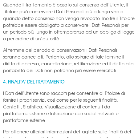
Quando il trattamento è basato sul consenso dell’Utente, il
Titolare può conservare i Dati Personali più a lungo sino a
quando detto consenso non venga revocato. Inoltre il Titolare
potrebbe essere obbligato a conservare i Dati Personali per
un periodo più lungo in ottemperanza ad un obbligo di legge
o per ordine di un’autorità.
Al termine del periodo di conservazioni i Dati Personali
saranno cancellati. Pertanto, allo spirare di tale termine il
diritto di accesso, cancellazione, rettificazione ed il diritto alla
portabilità dei Dati non potranno più essere esercitati.
4. FINALITA’ DEL TRATTAMENTO
I Dati dell’Utente sono raccolti per consentire al Titolare di
fornire i propri servizi, così come per le seguenti finalità:
Contatti, Statistica, Visualizzazione di contenuti da
piattaforme esterne e Interazione con social network e
piattaforme esterne.
Per ottenere ulteriori informazioni dettagliate sulle finalità del