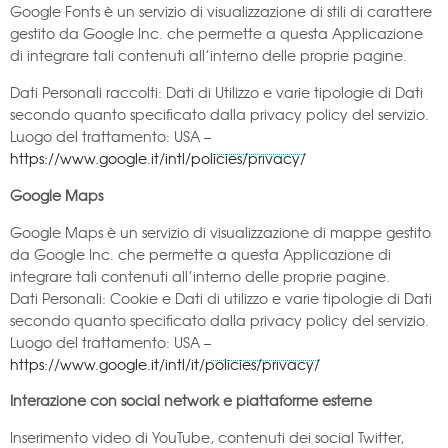
Google Fonts è un servizio di visualizzazione di stili di carattere
gestito da Google Inc. che permette a questa Applicazione
di integrare tali contenuti all’interno delle proprie pagine.
Dati Personali raccolti: Dati di Utilizzo e varie tipologie di Dati
secondo quanto specificato dalla privacy policy del servizio.
Luogo del trattamento: USA –
https://www.google.it/intl/policies/privacy/
Google Maps
Google Maps è un servizio di visualizzazione di mappe gestito
da Google Inc. che permette a questa Applicazione di
integrare tali contenuti all’interno delle proprie pagine.
Dati Personali: Cookie e Dati di utilizzo e varie tipologie di Dati
secondo quanto specificato dalla privacy policy del servizio.
Luogo del trattamento: USA –
https://www.google.it/intl/it/policies/privacy/
Interazione con social network e piattaforme esterne
Inserimento video di YouTube, contenuti dei social Twitter,