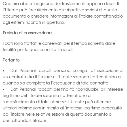
Qualora abbia luogo uno dei trasferimenti appena descritti,
l’Utente può fare riferimento alle rispettive sezioni di questo
documento o chiedere informazioni al Titolare contattandolo
agli estremi riportati in apertura.
Periodo di conservazione
I Dati sono trattati e conservati per il tempo richiesto dalle
finalità per le quali sono stati raccolti.
Pertanto:
I Dati Personali raccolti per scopi collegati all’esecuzione di
un contratto tra il Titolare e l’Utente saranno trattenuti sino a
quando sia completata l’esecuzione di tale contratto.
I Dati Personali raccolti per finalità riconducibili all’interesse
legittimo del Titolare saranno trattenuti sino al
soddisfacimento di tale interesse. L’Utente può ottenere
ulteriori informazioni in merito all’interesse legittimo perseguito
dal Titolare nelle relative sezioni di questo documento o
contattando il Titolare.