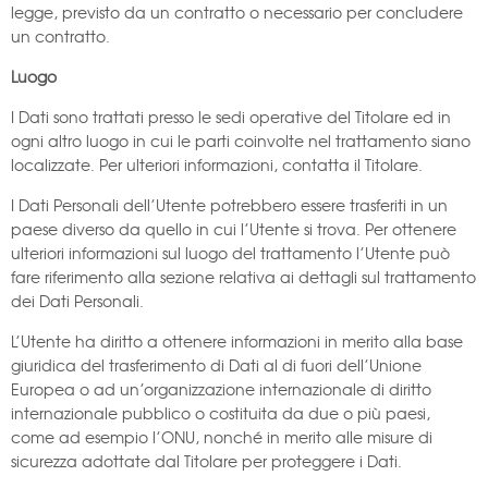
legge, previsto da un contratto o necessario per concludere
un contratto.
Luogo
I Dati sono trattati presso le sedi operative del Titolare ed in
ogni altro luogo in cui le parti coinvolte nel trattamento siano
localizzate. Per ulteriori informazioni, contatta il Titolare.
I Dati Personali dell’Utente potrebbero essere trasferiti in un
paese diverso da quello in cui l’Utente si trova. Per ottenere
ulteriori informazioni sul luogo del trattamento l’Utente può
fare riferimento alla sezione relativa ai dettagli sul trattamento
dei Dati Personali.
L’Utente ha diritto a ottenere informazioni in merito alla base
giuridica del trasferimento di Dati al di fuori dell’Unione
Europea o ad un’organizzazione internazionale di diritto
internazionale pubblico o costituita da due o più paesi,
come ad esempio l’ONU, nonché in merito alle misure di
sicurezza adottate dal Titolare per proteggere i Dati.