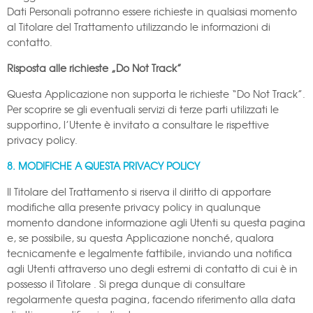
Dati Personali potranno essere richieste in qualsiasi momento
al Titolare del Trattamento utilizzando le informazioni di
contatto.
Risposta alle richieste „Do Not Track”
Questa Applicazione non supporta le richieste “Do Not Track”.
Per scoprire se gli eventuali servizi di terze parti utilizzati le
supportino, l’Utente è invitato a consultare le rispettive
privacy policy.
8. MODIFICHE A QUESTA PRIVACY POLICY
Il Titolare del Trattamento si riserva il diritto di apportare
modifiche alla presente privacy policy in qualunque
momento dandone informazione agli Utenti su questa pagina
e, se possibile, su questa Applicazione nonché, qualora
tecnicamente e legalmente fattibile, inviando una notifica
agli Utenti attraverso uno degli estremi di contatto di cui è in
possesso il Titolare . Si prega dunque di consultare
regolarmente questa pagina, facendo riferimento alla data