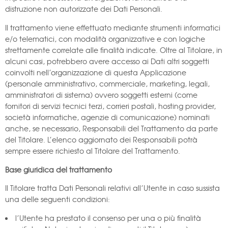
distruzione non autorizzate dei Dati Personali.
Il trattamento viene effettuato mediante strumenti informatici
e/o telematici, con modalità organizzative e con logiche
strettamente correlate alle finalità indicate. Oltre al Titolare, in
alcuni casi, potrebbero avere accesso ai Dati altri soggetti
coinvolti nell’organizzazione di questa Applicazione
(personale amministrativo, commerciale, marketing, legali,
amministratori di sistema) ovvero soggetti esterni (come
fornitori di servizi tecnici terzi, corrieri postali, hosting provider,
società informatiche, agenzie di comunicazione) nominati
anche, se necessario, Responsabili del Trattamento da parte
del Titolare. L’elenco aggiornato dei Responsabili potrà
sempre essere richiesto al Titolare del Trattamento.
Base giuridica del trattamento
Il Titolare tratta Dati Personali relativi all’Utente in caso sussista
una delle seguenti condizioni:
l’Utente ha prestato il consenso per una o più finalità