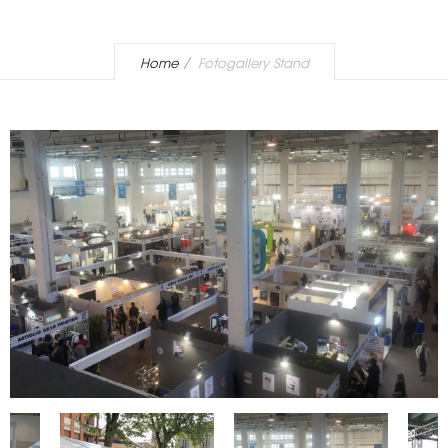
Home
Fotogallery Stand