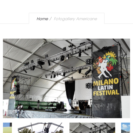
Home
Fotogallery Americane